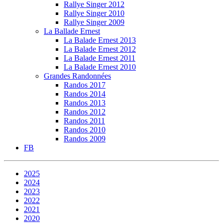
Rallye Singer 2012
Rallye Singer 2010
Rallye Singer 2009
La Ballade Ernest
La Balade Ernest 2013
La Balade Ernest 2012
La Balade Ernest 2011
La Balade Ernest 2010
Grandes Randonnées
Randos 2017
Randos 2014
Randos 2013
Randos 2012
Randos 2011
Randos 2010
Randos 2009
FB
2025
2024
2023
2022
2021
2020