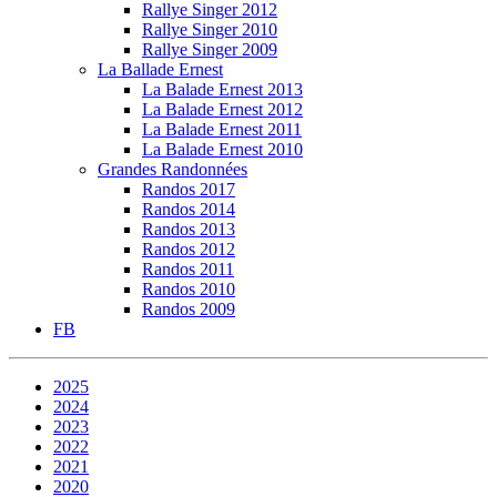
Rallye Singer 2012
Rallye Singer 2010
Rallye Singer 2009
La Ballade Ernest
La Balade Ernest 2013
La Balade Ernest 2012
La Balade Ernest 2011
La Balade Ernest 2010
Grandes Randonnées
Randos 2017
Randos 2014
Randos 2013
Randos 2012
Randos 2011
Randos 2010
Randos 2009
FB
2025
2024
2023
2022
2021
2020