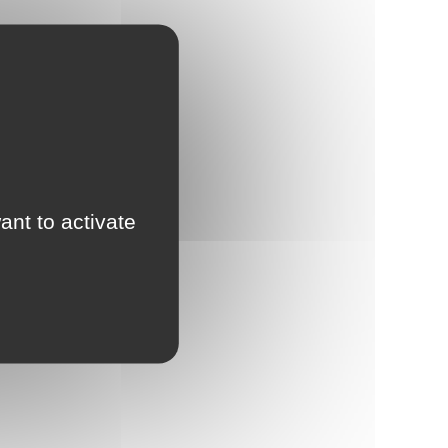
ant to activate