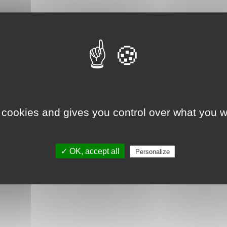
 cookies and gives you control over what you w
✓ OK, accept all
Personalize