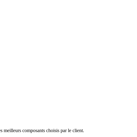
meilleurs composants choisis par le client.