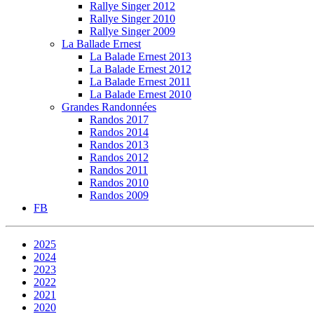
Rallye Singer 2012
Rallye Singer 2010
Rallye Singer 2009
La Ballade Ernest
La Balade Ernest 2013
La Balade Ernest 2012
La Balade Ernest 2011
La Balade Ernest 2010
Grandes Randonnées
Randos 2017
Randos 2014
Randos 2013
Randos 2012
Randos 2011
Randos 2010
Randos 2009
FB
2025
2024
2023
2022
2021
2020