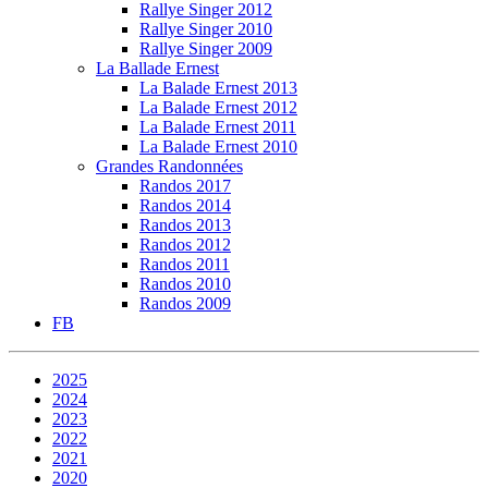
Rallye Singer 2012
Rallye Singer 2010
Rallye Singer 2009
La Ballade Ernest
La Balade Ernest 2013
La Balade Ernest 2012
La Balade Ernest 2011
La Balade Ernest 2010
Grandes Randonnées
Randos 2017
Randos 2014
Randos 2013
Randos 2012
Randos 2011
Randos 2010
Randos 2009
FB
2025
2024
2023
2022
2021
2020