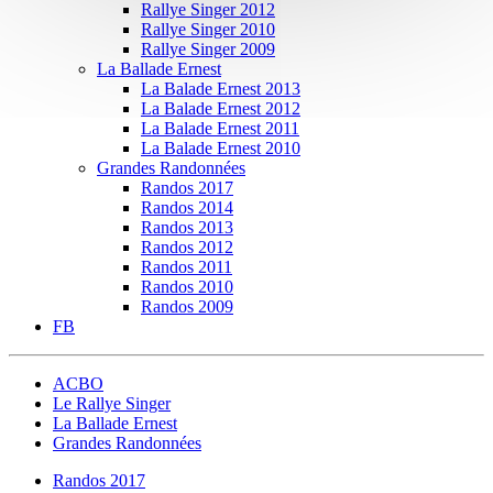
Rallye Singer 2012
Rallye Singer 2010
Rallye Singer 2009
La Ballade Ernest
La Balade Ernest 2013
La Balade Ernest 2012
La Balade Ernest 2011
La Balade Ernest 2010
Grandes Randonnées
Randos 2017
Randos 2014
Randos 2013
Randos 2012
Randos 2011
Randos 2010
Randos 2009
FB
ACBO
Le Rallye Singer
La Ballade Ernest
Grandes Randonnées
Randos 2017